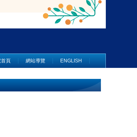
院首頁
網站導覽
ENGLISH