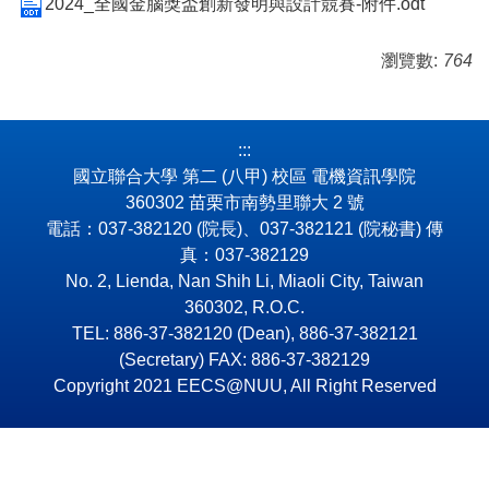
2024_全國金腦獎盃創新發明與設計競賽-附件.odt
瀏覽數:
764
:::
國立聯合大學 第二 (八甲) 校區 電機資訊學院
360302 苗栗市南勢里聯大 2 號
電話：037-382120 (院長)、037-382121 (院秘書) 傳
真：037-382129
No. 2, Lienda, Nan Shih Li, Miaoli City, Taiwan
360302, R.O.C.
TEL: 886-37-382120 (Dean), 886-37-382121
(Secretary) FAX: 886-37-382129
Copyright 2021 EECS@NUU, All Right Reserved