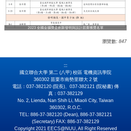
2023 全國金腦獎盃創新發明與設計競賽獲獎名單
瀏覽數:
847
:::
國立聯合大學 第二 (八甲) 校區 電機資訊學院
360302 苗栗市南勢里聯大 2 號
電話：037-382120 (院長)、037-382121 (院秘書) 傳
真：037-382129
No. 2, Lienda, Nan Shih Li, Miaoli City, Taiwan
360302, R.O.C.
TEL: 886-37-382120 (Dean), 886-37-382121
(Secretary) FAX: 886-37-382129
Copyright 2021 EECS@NUU, All Right Reserved