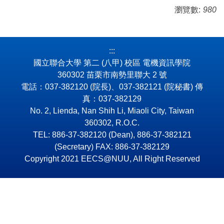
瀏覽數:
980
:::
國立聯合大學 第二 (八甲) 校區 電機資訊學院
360302 苗栗市南勢里聯大 2 號
電話：037-382120 (院長)、037-382121 (院秘書) 傳
真：037-382129
No. 2, Lienda, Nan Shih Li, Miaoli City, Taiwan
360302, R.O.C.
TEL: 886-37-382120 (Dean), 886-37-382121
(Secretary) FAX: 886-37-382129
Copyright 2021 EECS@NUU, All Right Reserved