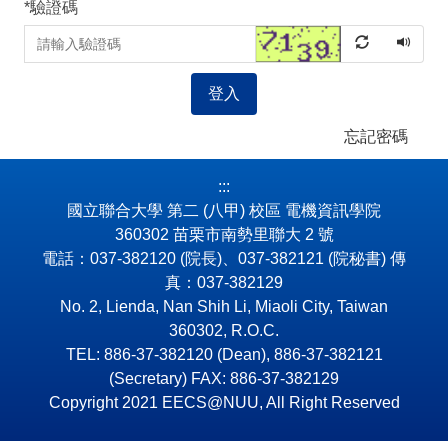
*
驗證碼
登入
忘記密碼
:::
國立聯合大學 第二 (八甲) 校區 電機資訊學院
360302 苗栗市南勢里聯大 2 號
電話：037-382120 (院長)、037-382121 (院秘書) 傳
真：037-382129
No. 2, Lienda, Nan Shih Li, Miaoli City, Taiwan
360302, R.O.C.
TEL: 886-37-382120 (Dean), 886-37-382121
(Secretary) FAX: 886-37-382129
Copyright 2021 EECS@NUU, All Right Reserved