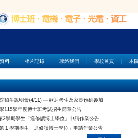
資料
相片記錄
聯絡我們
學校首頁
本
招生說明會(4/11) — 歡迎考生及家長預約參加
學115學年度博士班考試招生簡章公告
度第2學期學生「逕修讀博士學位」申請作業公告
年度第 1 學期學生「逕修讀博士學位」申請作業公告