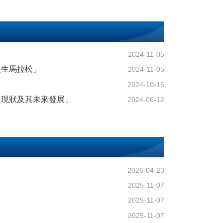
2024-11-05
人生馬拉松」
2024-11-05
2024-10-16
展現狀及其未來發展」
2024-06-12
2026-04-23
2025-11-07
2025-11-07
2025-11-07