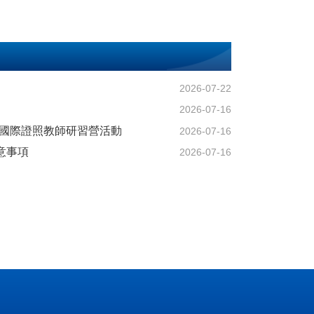
2026-07-22
2026-07-16
用）國際證照教師研習營活動
2026-07-16
意事項
2026-07-16