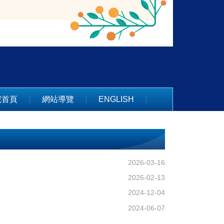
院首頁
網站導覽
ENGLISH
2026-03-16
2026-02-13
2024-12-04
2024-06-07